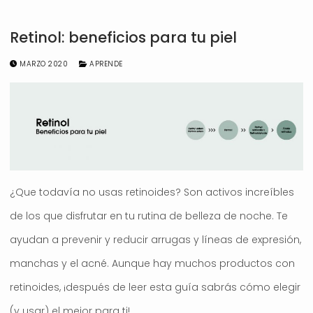
Retinol: beneficios para tu piel
MARZO 2020
APRENDE
¿Que todavía no usas retinoides? Son activos increíbles
de los que disfrutar en tu rutina de belleza de noche. Te
ayudan a prevenir y reducir arrugas y líneas de expresión,
manchas y el acné. Aunque hay muchos productos con
retinoides, ¡después de leer esta guía sabrás cómo elegir
(y usar) el mejor para ti!