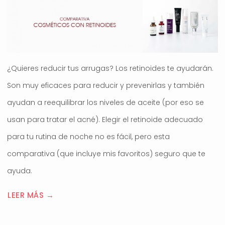
¿Quieres reducir tus arrugas? Los retinoides te ayudarán.
Son muy eficaces para reducir y prevenirlas y también
ayudan a reequilibrar los niveles de aceite (por eso se
usan para tratar el acné). Elegir el retinoide adecuado
para tu rutina de noche no es fácil, pero esta
comparativa (que incluye mis favoritos) seguro que te
ayuda.
LEER MÁS →