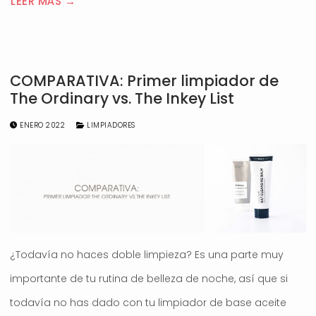
LEER MÁS →
COMPARATIVA: Primer limpiador de
The Ordinary vs. The Inkey List
ENERO 2022
LIMPIADORES
¿Todavía no haces doble limpieza? Es una parte muy
importante de tu rutina de belleza de noche, así que si
todavía no has dado con tu limpiador de base aceite