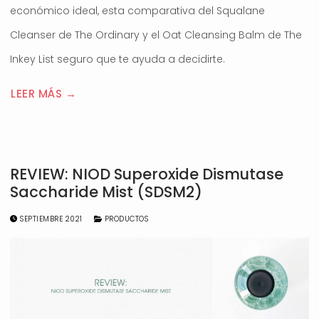
económico ideal, esta comparativa del Squalane
Cleanser de The Ordinary y el Oat Cleansing Balm de The
Inkey List seguro que te ayuda a decidirte.
LEER MÁS →
REVIEW: NIOD Superoxide Dismutase
Saccharide Mist (SDSM2)
SEPTIEMBRE 2021
PRODUCTOS