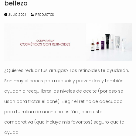
belleza
JULIO 2021
PRODUCTOS
¿Quieres reducir tus arrugas? Los retinoides te ayudarán.
Son muy eficaces para reducir y prevenirlas y también
ayudan a reequilibrar los niveles de aceite (por eso se
usan para tratar el acné). Elegir el retinoide adecuado
para tu rutina de noche no es fácil, pero esta
comparativa (que incluye mis favoritos) seguro que te
ayuda.