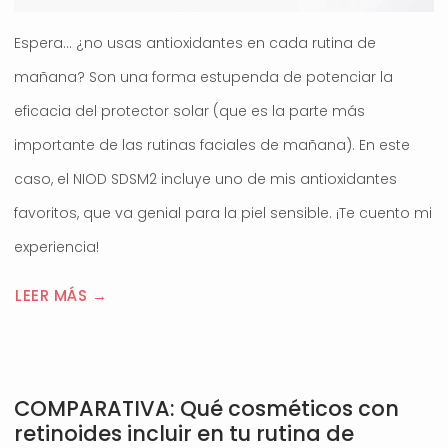
Espera… ¿no usas antioxidantes en cada rutina de
mañana? Son una forma estupenda de potenciar la
eficacia del protector solar (que es la parte más
importante de las rutinas faciales de mañana). En este
caso, el NIOD SDSM2 incluye uno de mis antioxidantes
favoritos, que va genial para la piel sensible. ¡Te cuento mi
experiencia!
LEER MÁS →
COMPARATIVA: Qué cosméticos con
retinoides incluir en tu rutina de