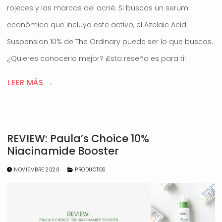
rojeces y las marcas del acné. Si buscas un serum
económico que incluya este activo, el Azelaic Acid
Suspension 10% de The Ordinary puede ser lo que buscas.
¿Quieres conocerlo mejor? ¡Esta reseña es para ti!
LEER MÁS →
REVIEW: Paula’s Choice 10%
Niacinamide Booster
NOVIEMBRE 2020
PRODUCTOS