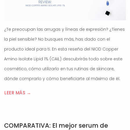
¿Te preocupan las arrugas y líneas de expresión? ¿Tienes
la piel sensible? No busques más, has dado con el
producto ideal para ti. En esta reseña del NIOD Copper
Amino Isolate Lipid 1% (CAIL) descubrirás todo sobre este
cosmético, cómo utilizarlo en tus rutinas de skincare,
dónde comprarlo y cómo beneficiarte al máximo de él.
LEER MÁS →
COMPARATIVA: El mejor serum de