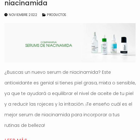
niacinamida
NOVIEMBRE 2022
PRODUCTOS
¿Buscas un nuevo serum de niacinamida? Este
antioxidante es genial si tienes piel grasa, mixta o sensible,
ya que te ayudará a equilibrar el nivel de aceite de tu piel
y a reducir las rojeces y la irritación. ¡Te enseño cuál es el
mejor serum de niacinamida para incorporar a tus
rutinas de belleza!