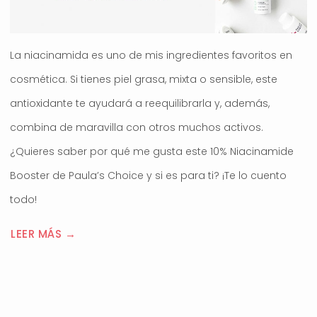
La niacinamida es uno de mis ingredientes favoritos en
cosmética. Si tienes piel grasa, mixta o sensible, este
antioxidante te ayudará a reequilibrarla y, además,
combina de maravilla con otros muchos activos.
¿Quieres saber por qué me gusta este 10% Niacinamide
Booster de Paula’s Choice y si es para ti? ¡Te lo cuento
todo!
LEER MÁS →