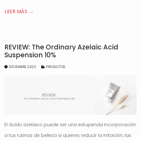
LEER MÁS →
REVIEW: The Ordinary Azelaic Acid
Suspension 10%
DICIEMBRE 2020
PRODUCTOS
El ácido azelaico puede ser una estupenda incorporación
a tus rutinas de belleza si quieres reducir la irritación, las