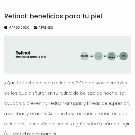
Retinol: beneficios para tu piel
MARZO 2020
APRENDE
¿Que todavía no usas retinoides? Son activos increíbles
de los que disfrutar en tu rutina de belleza de noche. Te
ayudan a prevenir y reducir arrugas y líneas de expresión,
manchas y el acné. Aunque hay muchos productos con
retinoides, ¡después de leer esta guía sabrás cómo elegir
(y usar) el mejor para ti!