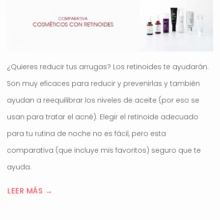
¿Quieres reducir tus arrugas? Los retinoides te ayudarán.
Son muy eficaces para reducir y prevenirlas y también
ayudan a reequilibrar los niveles de aceite (por eso se
usan para tratar el acné). Elegir el retinoide adecuado
para tu rutina de noche no es fácil, pero esta
comparativa (que incluye mis favoritos) seguro que te
ayuda.
LEER MÁS →