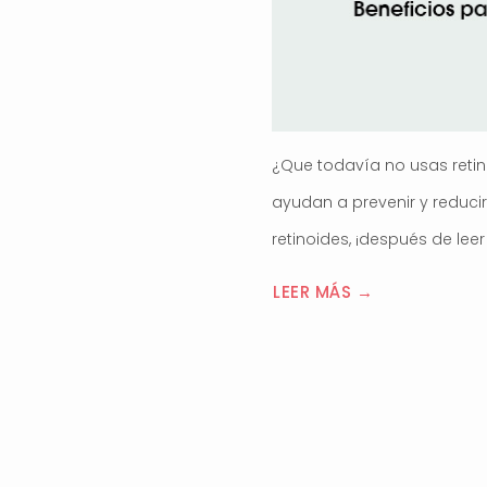
¿Que todavía no usas retino
ayudan a prevenir y reduci
retinoides, ¡después de leer
LEER MÁS →