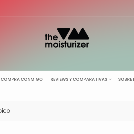
Buscar:
COMPRA CONMIGO
REVIEWS Y COMPARATIVAS
SOBRE 
oico