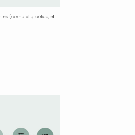
tes (como el glicólico, el