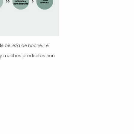
de belleza de noche. Te
 hay muchos productos con