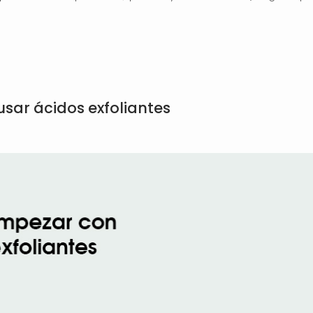
ar ácidos exfoliantes