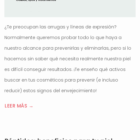
¿Te preocupan las arrugas y líneas de expresión?
Normalmente queremos probar todo lo que haya a
nuestro alcance para prevenirlas y eliminarlas, pero si lo
hacemos sin saber qué necesita realmente nuestra piel
es difícil conseguir resultados. ¡Te enseño qué activos
buscar en tus cosméticos para prevenir (e incluso
reducir) estos signos del envejecimiento!
LEER MÁS →