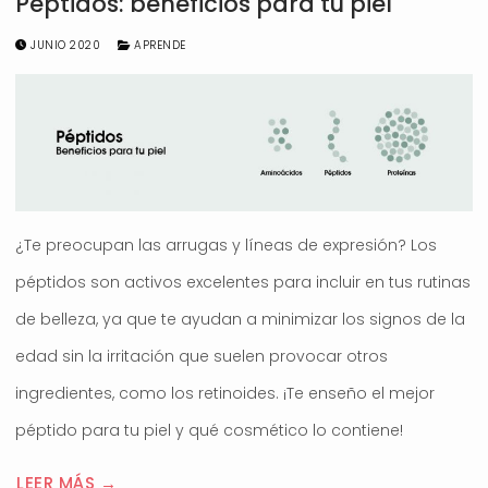
Péptidos: beneficios para tu piel
JUNIO 2020
APRENDE
¿Te preocupan las arrugas y líneas de expresión? Los
péptidos son activos excelentes para incluir en tus rutinas
de belleza, ya que te ayudan a minimizar los signos de la
edad sin la irritación que suelen provocar otros
ingredientes, como los retinoides. ¡Te enseño el mejor
péptido para tu piel y qué cosmético lo contiene!
LEER MÁS →