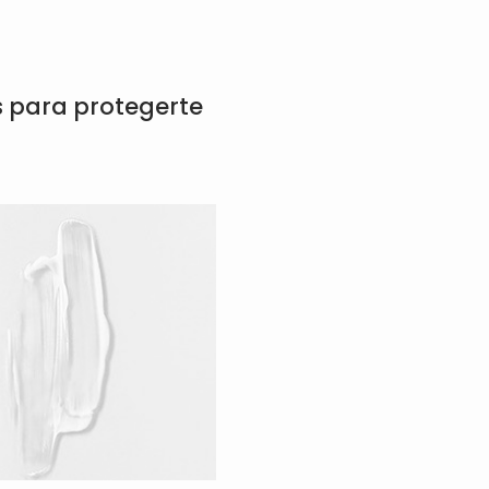
s para protegerte