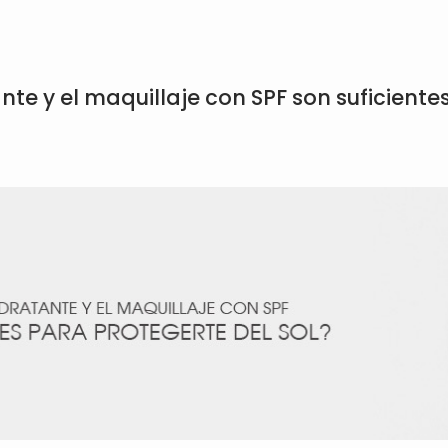
te y el maquillaje con SPF son suficiente