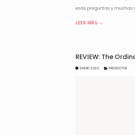
esas preguntas y muchas 
LEER MÁS →
REVIEW: The Ordina
ENERO 2020
PRODUCTOS