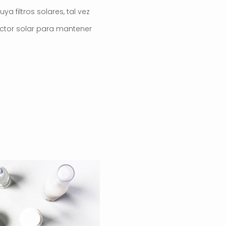
 filtros solares, tal vez
tector solar para mantener