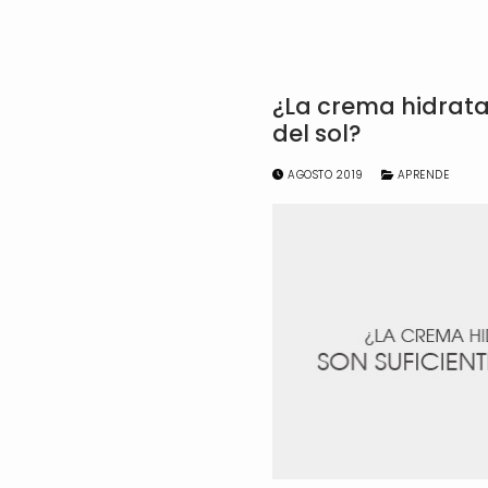
¿La crema hidratan
del sol?
AGOSTO 2019
APRENDE