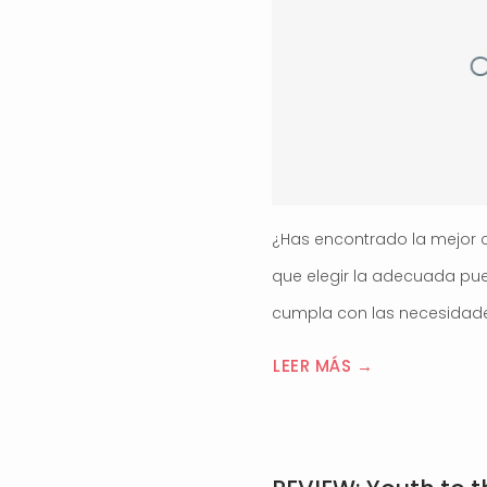
¿Has encontrado la mejor c
que elegir la adecuada pue
cumpla con las necesidades 
LEER MÁS →