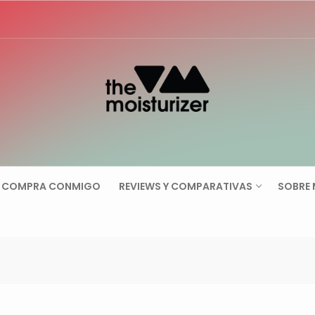
Buscar:
COMPRA CONMIGO
REVIEWS Y COMPARATIVAS
SOBRE 