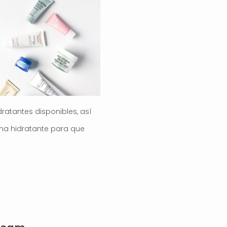
ratantes disponibles, así
ema hidratante para que