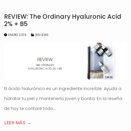
REVIEW: The Ordinary Hyaluronic Acid
2% + B5
ENERO 2019
REVIEWS
El ácido hialurónico es un ingrediente increíble. Ayuda a
hidratar tu piel y mantenerla joven y bonita. En la reseña
de hoy te contaré todo…
LEER MÁS →