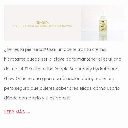
¿Tienes la piel seca? Usar un aceite tras tu crema
hidratante puede ser la clave para mantener el equilibrio
de tu piel. El Youth to the People Superberry Hydrate and
Glow Oil tiene una gran combinación de ingredientes,
pero seguro que quieres saber si es eficaz, cómo usarlo,
dónde comprarlo y si es para ti.
LEER MÁS →