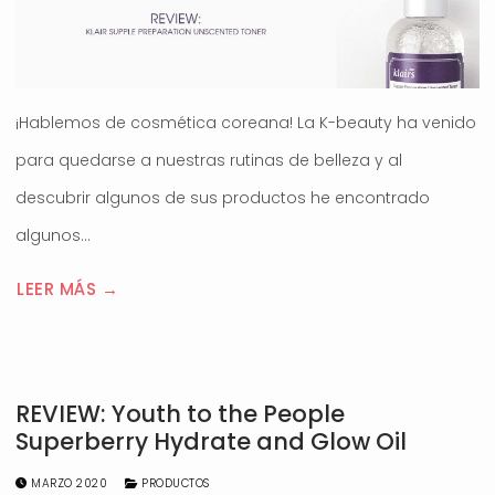
¡Hablemos de cosmética coreana! La K-beauty ha venido
para quedarse a nuestras rutinas de belleza y al
descubrir algunos de sus productos he encontrado
algunos…
LEER MÁS →
REVIEW: Youth to the People
Superberry Hydrate and Glow Oil
MARZO 2020
PRODUCTOS