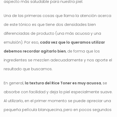
aspecto más saludable para nuestra piel.
Una de las primeras cosas que llama la atención acerca
de este tónico es que tiene dos densidades bien
diferenciadas de producto (una más acuosa y una
emulsión). Por eso,
cada vez que lo queramos utilizar
debemos recordar agitarlo bien
, de forma que los
ingredientes se mezclen adecuadamente y nos aporte el
resultado que buscamos.
En general,
la textura del Rice Toner es muy acuosa
, se
absorbe con facilidad y deja la piel especialmente suave.
Al utilizarlo, en el primer momento se puede apreciar una
pequeña película blanquecina, pero en pocos segundos