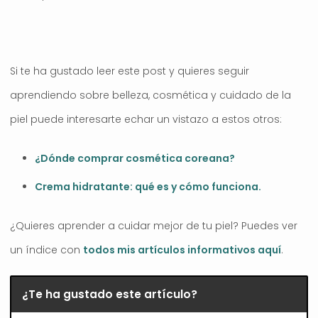
Si te ha gustado leer este post y quieres seguir
aprendiendo sobre belleza, cosmética y cuidado de la
piel puede interesarte echar un vistazo a estos otros:
¿Dónde comprar cosmética coreana?
Crema hidratante: qué es y cómo funciona.
¿Quieres aprender a cuidar mejor de tu piel? Puedes ver
un índice con
todos mis artículos informativos aquí
.
¿Te ha gustado este artículo?