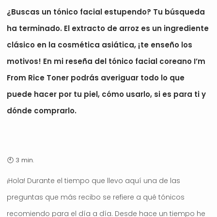
¿Buscas un tónico facial estupendo? Tu búsqueda
ha terminado. El extracto de arroz es un ingrediente
clásico en la cosmética asiática, ¡te enseño los
motivos! En mi reseña del tónico facial coreano I’m
From Rice Toner podrás averiguar todo lo que
puede hacer por tu piel, cómo usarlo, si es para ti y
dónde comprarlo.
¡Hola! Durante el tiempo que llevo aquí una de las
preguntas que más recibo se refiere a qué tónicos
recomiendo para el día a día. Desde hace un tiempo he