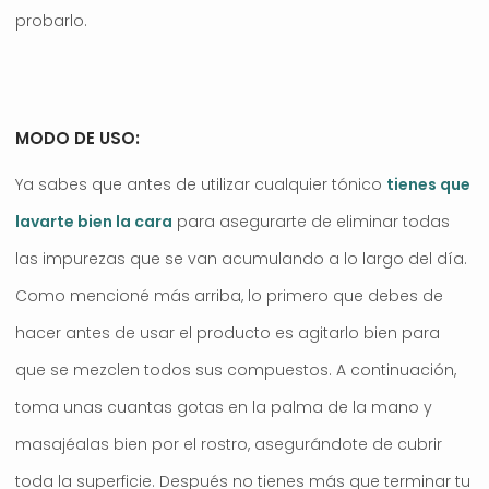
probarlo.
MODO DE USO:
Ya sabes que antes de utilizar cualquier tónico
tienes que
lavarte bien la cara
para asegurarte de eliminar todas
las impurezas que se van acumulando a lo largo del día.
Como mencioné más arriba, lo primero que debes de
hacer antes de usar el producto es agitarlo bien para
que se mezclen todos sus compuestos. A continuación,
toma unas cuantas gotas en la palma de la mano y
masajéalas bien por el rostro, asegurándote de cubrir
toda la superficie. Después no tienes más que terminar tu