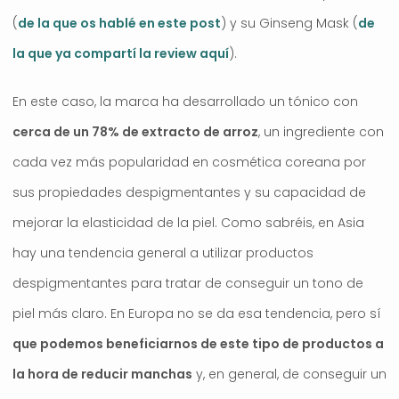
(
de la que os hablé en este post
) y su Ginseng Mask (
de
la que ya compartí la review aquí
).
En este caso, la marca ha desarrollado un tónico con
cerca de un 78% de extracto de arroz
, un ingrediente con
cada vez más popularidad en cosmética coreana por
sus propiedades despigmentantes y su capacidad de
mejorar la elasticidad de la piel. Como sabréis, en Asia
hay una tendencia general a utilizar productos
despigmentantes para tratar de conseguir un tono de
piel más claro. En Europa no se da esa tendencia, pero sí
que podemos beneficiarnos de este tipo de productos a
la hora de reducir manchas
y, en general, de conseguir un