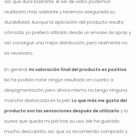
así que dura bastante. Al ser de vidrio podemos
reutilizarlo más adelante y tenemos asegurada su
durabilidad. Aunque la aplicación del producto resulta
cómoda, yo prefiero utilizarlo desde un envase de spray y
así conseguir una mejor distribución, pero realmente no
es necesario.
En general,
mi valoración final del producto es positiva
.
No he podido notar ningún resultado en cuanto a
despigmentación, pero ahora mismo no tengo ninguna
mancha destacada en la piel.
Lo que más me gusta del
producto son las sensaciones después de utilizarlo
y lo
suave que queda mi piel tras su uso. Me ha gustado
mucho descubrirlo, así que os recomiendo comprarlo y