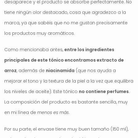
desaparece y el producto se absorbe perfectamente. No
tiene ningún olor destacado, cosa que agradezco a la
marca, ya que sabéis que no me gustan precisamente
los productos muy aromáticos.
Como mencionaba antes,
entre los ingredientes
principales de este tónico encontramos extracto de
arroz
, además de
niacinamida
(que nos ayuda a
mejorar el tono y la textura de la piel a la vez que equilibra
los niveles de aceite). Este tónico
no contiene perfumes
.
La composición del producto es bastante sencilla, muy
en mi línea de
menos es más
.
Por su parte, el envase tiene muy buen tamaño (150 ml),