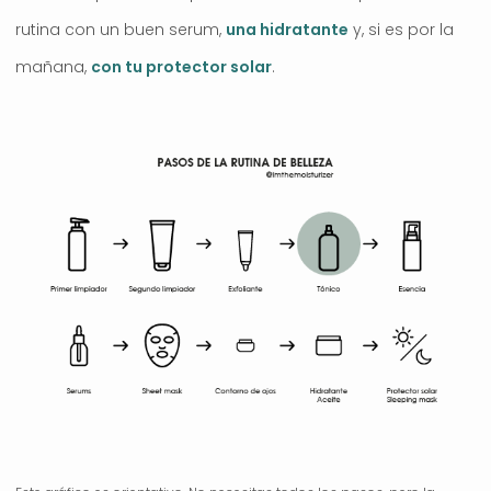
rutina con un buen serum,
una hidratante
y, si es por la
mañana,
con tu protector solar
.