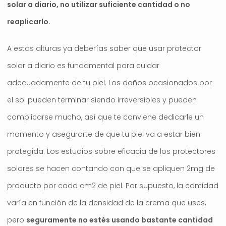
solar a diario, no utilizar suficiente cantidad o no
reaplicarlo.
A estas alturas ya deberías saber que usar protector
solar a diario es fundamental para cuidar
adecuadamente de tu piel. Los daños ocasionados por
el sol pueden terminar siendo irreversibles y pueden
complicarse mucho, así que te conviene dedicarle un
momento y asegurarte de que tu piel va a estar bien
protegida. Los estudios sobre eficacia de los protectores
solares se hacen contando con que se apliquen 2mg de
producto por cada cm2 de piel. Por supuesto, la cantidad
varía en función de la densidad de la crema que uses,
pero
seguramente no estés usando bastante cantidad