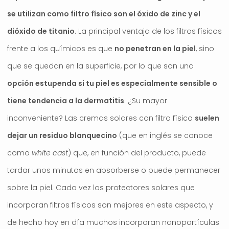
se utilizan como filtro físico son el óxido de zinc y el
dióxido de titanio
. La principal ventaja de los filtros físicos
frente a los químicos es que
no penetran en la piel
, sino
que se quedan en la superficie, por lo que son una
opción estupenda si tu piel es especialmente sensible o
tiene tendencia a la dermatitis
. ¿Su mayor
inconveniente? Las cremas solares con filtro físico
suelen
dejar un residuo blanquecino
(que en inglés se conoce
como
white cast
) que, en función del producto, puede
tardar unos minutos en absorberse o puede permanecer
sobre la piel. Cada vez los protectores solares que
incorporan filtros físicos son mejores en este aspecto, y
de hecho hoy en día muchos incorporan nanopartículas