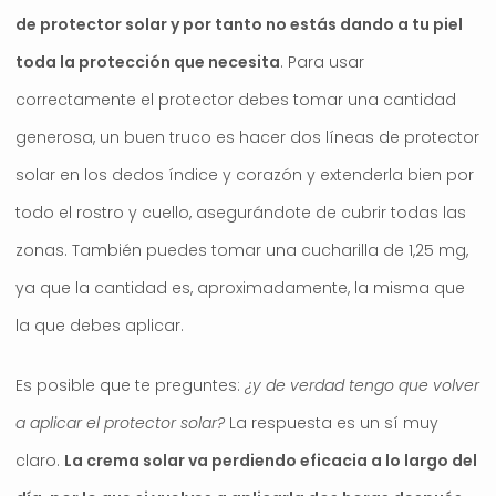
de protector solar y por tanto no estás dando a tu piel
toda la protección que necesita
. Para usar
correctamente el protector debes tomar una cantidad
generosa, un buen truco es hacer dos líneas de protector
solar en los dedos índice y corazón y extenderla bien por
todo el rostro y cuello, asegurándote de cubrir todas las
zonas.
También puedes tomar una cucharilla de 1,25 mg,
ya que la cantidad es, aproximadamente, la misma que
la que debes aplicar.
Es posible que te preguntes:
¿y de verdad tengo que volver
a aplicar el protector solar?
La respuesta es un sí muy
claro.
La crema solar va perdiendo eficacia a lo largo del