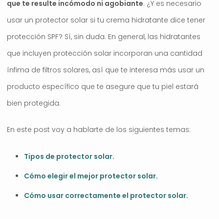
que te resulte incómodo ni agobiante
. ¿Y es necesario
usar un protector solar si tu crema hidratante dice tener
protección SPF? Sí, sin duda. En general, las hidratantes
que incluyen protección solar incorporan una cantidad
ínfima de filtros solares, así que te interesa más usar un
producto específico que te asegure que tu piel estará
bien protegida.
En este post voy a hablarte de los siguientes temas:
Tipos de protector solar.
Cómo elegir el mejor protector solar.
Cómo usar correctamente el protector solar.