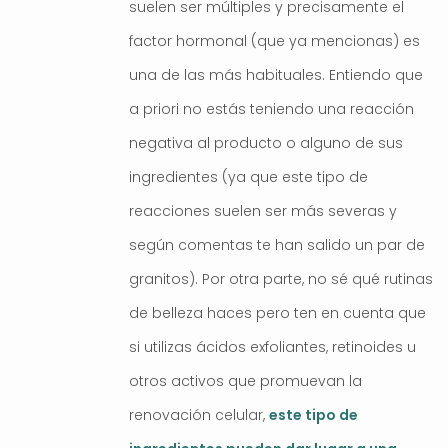
suelen ser múltiples y precisamente el
factor hormonal (que ya mencionas) es
una de las más habituales. Entiendo que
a priori no estás teniendo una reacción
negativa al producto o alguno de sus
ingredientes (ya que este tipo de
reacciones suelen ser más severas y
según comentas te han salido un par de
granitos). Por otra parte, no sé qué rutinas
de belleza haces pero ten en cuenta que
si utilizas ácidos exfoliantes, retinoides u
otros activos que promuevan la
renovación celular,
este tipo de