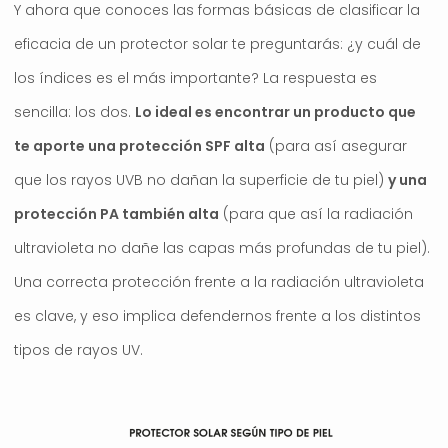
Y ahora que conoces las formas básicas de clasificar la
eficacia de un protector solar te preguntarás: ¿y cuál de
los índices es el más importante? La respuesta es
sencilla: los dos.
Lo ideal es encontrar un producto que
te aporte una protección SPF alta
(para así asegurar
que los rayos UVB no dañan la superficie de tu piel)
y una
protección PA también alta
(para que así la radiación
ultravioleta no dañe las capas más profundas de tu piel).
Una correcta protección frente a la radiación ultravioleta
es clave, y eso implica defendernos frente a los distintos
tipos de rayos UV.