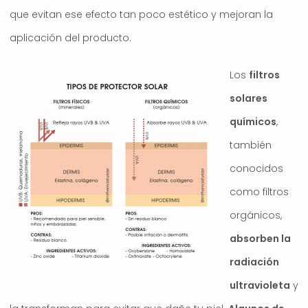
que evitan ese efecto tan poco estético y mejoran la
aplicación del producto.
Los
filtros
solares
químicos
,
también
conocidos
como filtros
orgánicos,
absorben la
radiación
ultravioleta
y