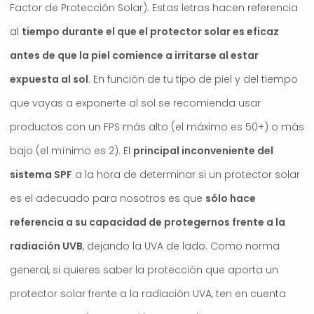
Factor de Protección Solar). Estas letras hacen referencia
al
tiempo durante el que el protector solar es eficaz
antes de que la piel comience a irritarse al estar
expuesta al sol
. En función de tu tipo de piel y del tiempo
que vayas a exponerte al sol se recomienda usar
productos con un FPS más alto (el máximo es 50+) o más
bajo (el mínimo es 2). El
principal inconveniente del
sistema SPF
a la hora de determinar si un protector solar
es el adecuado para nosotros es que
sólo hace
referencia a su capacidad de protegernos frente a la
radiación UVB
, dejando la UVA de lado. Como norma
general, si quieres saber la protección que aporta un
protector solar frente a la radiación UVA, ten en cuenta