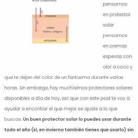
pensamos
en protector
solar
pensamos
en cremas
espesas con
olor a coco y
que te dejan del color de un fantasma durante varias
horas. Sin embargo, hay muchísimos protectores solares
disponibles a día de hoy, así que con este post te voy a
ayudar a encontrar el que mejor se ajuste a lo que
buscas.
Un buen protector solar lo puedes usar durante
todo el año (sí, en invierno también tienes que usarlo) sin