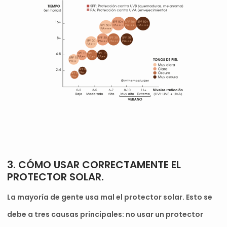
.
3. CÓMO USAR CORRECTAMENTE EL
PROTECTOR SOLAR.
La mayoría de gente usa mal el protector solar. Esto se
debe a tres causas principales: no usar un protector