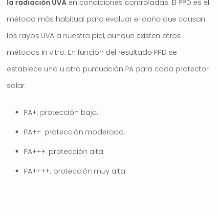
la radiación UVA
en condiciones controladas. El PPD es el
método más habitual para evaluar el daño que causan
los rayos UVA a nuestra piel, aunque existen otros
métodos in vitro. En función del resultado PPD se
establece una u otra puntuación PA para cada protector
solar:
PA+: protección baja.
PA++: protección moderada.
PA+++: protección alta.
PA++++: protección muy alta.