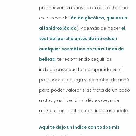
promueven la renovación celular (como
es el caso del
ácido glicólico, que es un
alfahidroxiácido
). Además de hacer
el
test del parche antes de introducir
cualquier cosmético en tus rutinas de
belleza
, te recomiendo seguir las
indicaciones que he compartido en el
post sobre la purga y los brotes de acné
para poder valorar si se trata de un caso
u otro y así decidir si debes dejar de
utilizar el producto o continuar usándolo.
Aquí te dejo un índice con todos mis