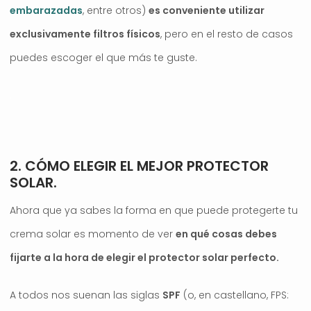
embarazadas
, entre otros)
es conveniente utilizar
exclusivamente filtros físicos
, pero en el resto de casos
puedes escoger el que más te guste.
.
2. CÓMO ELEGIR EL MEJOR PROTECTOR
SOLAR.
Ahora que ya sabes la forma en que puede protegerte tu
crema solar es momento de ver
en qué cosas debes
fijarte a la hora de elegir el protector solar perfecto.
A todos nos suenan las siglas
SPF
(o, en castellano, FPS: