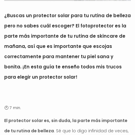
¿Buscas un protector solar para tu rutina de belleza
pero no sabes cuál escoger? El fotoprotector es la
parte más importante de tu rutina de skincare de
mañana, así que es importante que escojas
correctamente para mantener tu piel sana y
bonita. ¡En esta guía te enseño todos mis trucos
para elegir un protector solar!
El protector solar es, sin duda, la parte más importante
de tu rutina de belleza
. Sé que lo digo infinidad de veces,