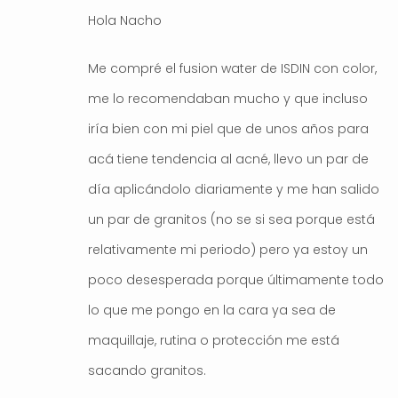
Hola Nacho
Me compré el fusion water de ISDIN con color,
me lo recomendaban mucho y que incluso
iría bien con mi piel que de unos años para
acá tiene tendencia al acné, llevo un par de
día aplicándolo diariamente y me han salido
un par de granitos (no se si sea porque está
relativamente mi periodo) pero ya estoy un
poco desesperada porque últimamente todo
lo que me pongo en la cara ya sea de
maquillaje, rutina o protección me está
sacando granitos.