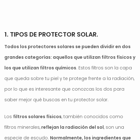
.
1. TIPOS DE PROTECTOR SOLAR.
Todos los protectores solares se pueden dividir en dos
grandes categorías: aquellos que utilizan filtros físicos y
los que utilizan filtros químicos
. Estos filtros son la capa
que queda sobre tu piel y te protege frente a la radiación,
por lo que es interesante que conozcas los dos para
saber mejor qué buscas en tu protector solar.
Los
filtros solares físicos
, también conocidos como
filtros minerales,
reflejan la radiación del sol
, son una
especie de escudo.
Normalmente, los ingredientes que