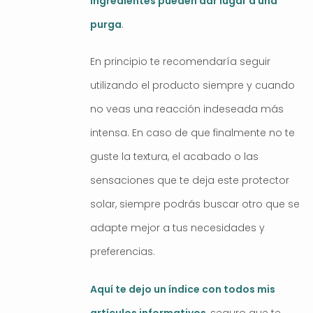
ingredientes pueden dar lugar a una
purga
.
En principio te recomendaría seguir
utilizando el producto siempre y cuando
no veas una reacción indeseada más
intensa. En caso de que finalmente no te
guste la textura, el acabado o las
sensaciones que te deja este protector
solar, siempre podrás buscar otro que se
adapte mejor a tus necesidades y
preferencias.
Aquí te dejo un índice con todos mis