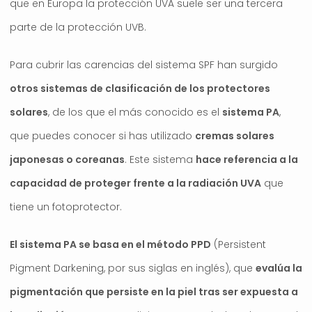
que en Europa la protección UVA suele ser una tercera
parte de la protección UVB.
Para cubrir las carencias del sistema SPF han surgido
otros sistemas de clasificación de los protectores
solares
, de los que el más conocido es el
sistema PA
,
que puedes conocer si has utilizado
cremas solares
japonesas o coreanas
. Este sistema
hace referencia a la
capacidad de proteger frente a la radiación UVA
que
tiene un fotoprotector.
El sistema PA se basa en el método PPD
(Persistent
Pigment Darkening, por sus siglas en inglés), que
evalúa la
pigmentación que persiste en la piel tras ser expuesta a