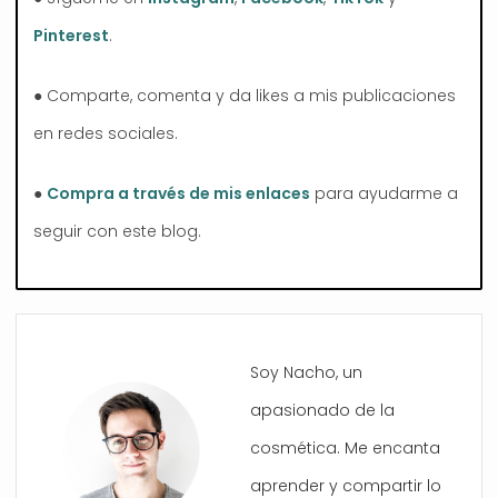
Pinterest
.
● Comparte, comenta y da likes a mis publicaciones
en redes sociales.
●
Compra a través de mis enlaces
para ayudarme a
seguir con este blog.
Soy Nacho, un
apasionado de la
cosmética. Me encanta
aprender y compartir lo