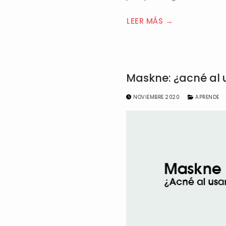
LEER MÁS →
Maskne: ¿acné al 
NOVIEMBRE 2020
APRENDE