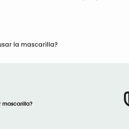
usar la mascarilla?