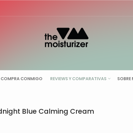
Buscar:
COMPRA CONMIGO
REVIEWS Y COMPARATIVAS
SOBRE 
idnight Blue Calming Cream